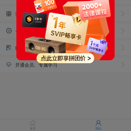
我的学习
个人设置
账号中心
开通会员、专属学习
首页
我的