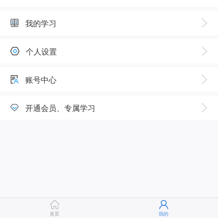
我的学习
个人设置
账号中心
开通会员、专属学习
首页
我的