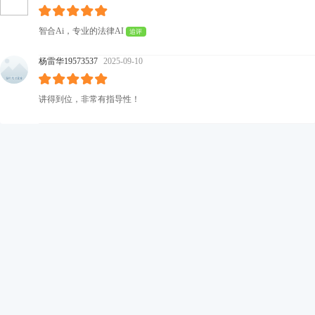
智合Ai，专业的法律AI
追评
杨雷华19573537
2025-09-10
讲得到位，非常有指导性！