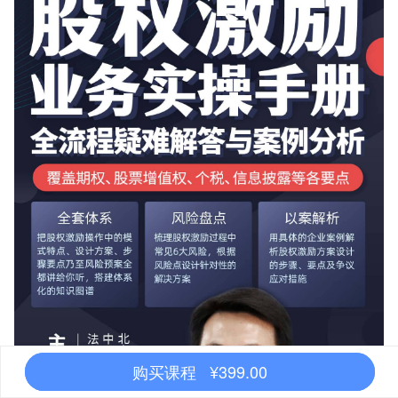
购买课程 ¥399.00