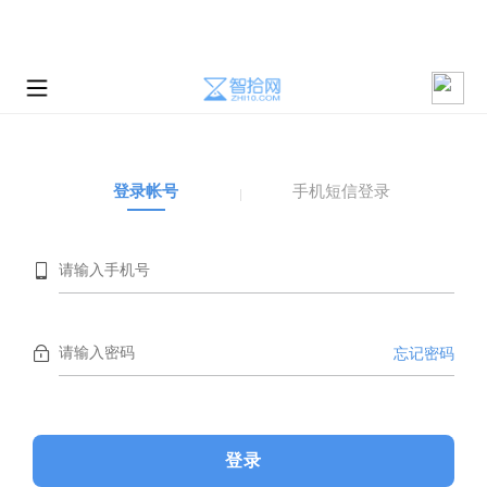
登录帐号
手机短信登录
忘记密码
登录