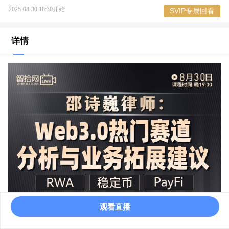
2025-08-30 18:30开始
SVIP专属回看
详情
观看直播