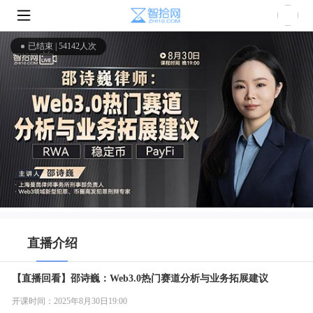
已结束 |
54142人次
直播介绍
【直播回看】邵诗巍：Web3.0热门赛道分析与业务拓展建议
开课时间：2025年8月30日19:00