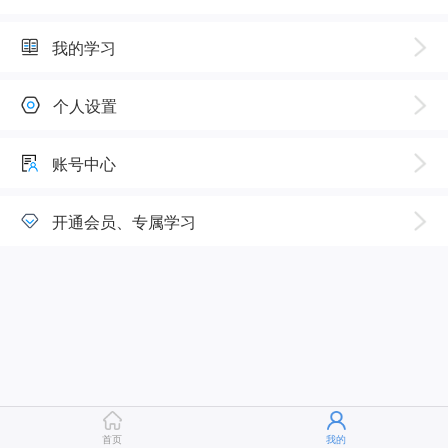
我的学习
个人设置
账号中心
开通会员、专属学习
首页
我的