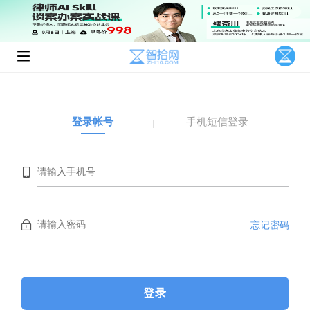
登录帐号
手机短信登录
忘记密码
登录