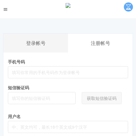
登录帐号
注册帐号
手机号码
短信验证码
获取短信验证码
用户名