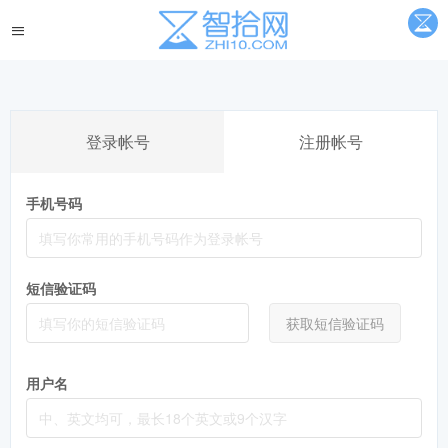
登录帐号
注册帐号
手机号码
短信验证码
获取短信验证码
用户名