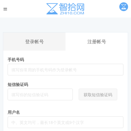
登录帐号
注册帐号
手机号码
短信验证码
获取短信验证码
用户名