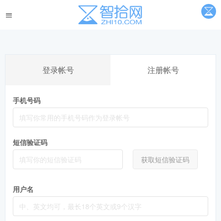
登录帐号
注册帐号
手机号码
短信验证码
获取短信验证码
用户名