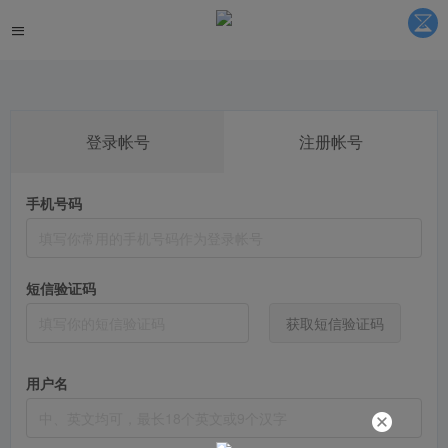
登录帐号
注册帐号
手机号码
短信验证码
获取短信验证码
用户名