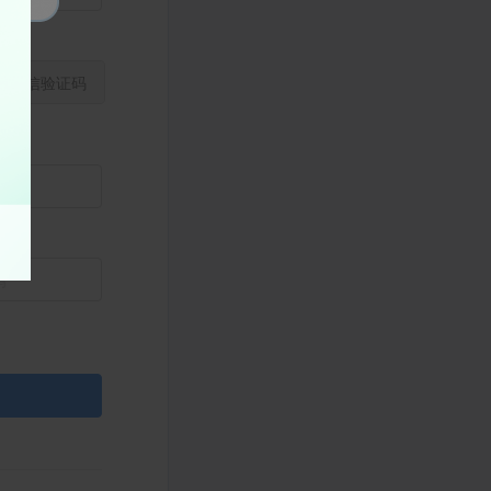
取短信验证码