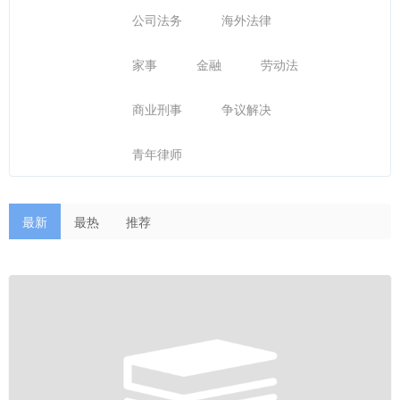
公司法务
海外法律
家事
金融
劳动法
商业刑事
争议解决
青年律师
最新
最热
推荐