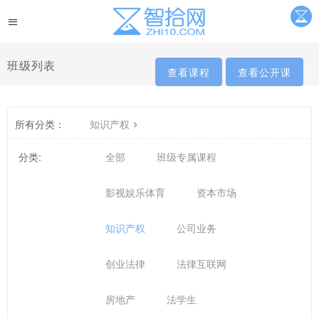
班级列表
查看课程
查看公开课
所有分类：
知识产权
分类:
全部
班级专属课程
影视娱乐体育
资本市场
知识产权
公司业务
创业法律
法律互联网
房地产
法学生